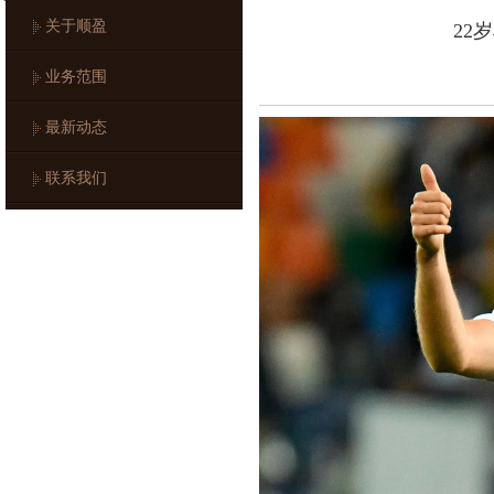
关于顺盈
22
业务范围
最新动态
联系我们