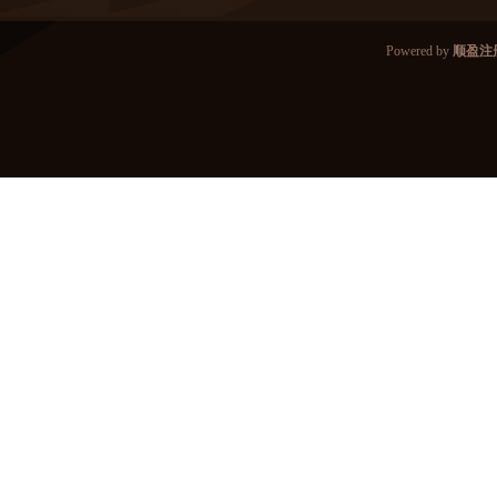
Powered by
顺盈注