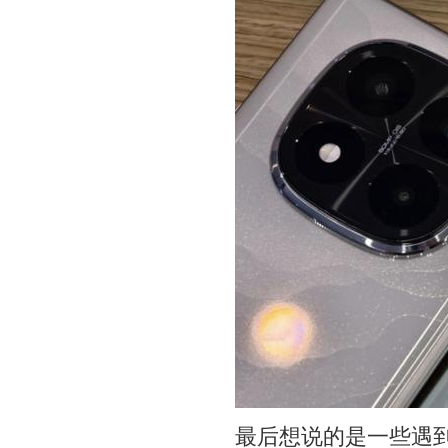
最后想说的是一些遇