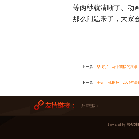
等两秒就清晰了、动
那么问题来了，大家会
上一篇：
毕飞宇｜两个戒指的故事
下一篇：
千元手机推荐，2024年
友情链接：
Powered by
顺盈注