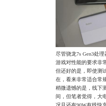
尽管骁龙7s Gen3
游戏对性能的要求非
但还好的是，即使测试了
在，看来非常适合常
稍微遗憾的是，线下
间，但笔者觉得，大
况且还有90W有线