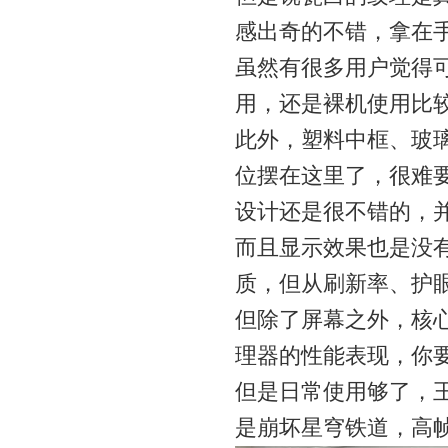
感出奇的不错，拿在
虽然有很多用户觉得
用，还是裸机使用比
此外，塑料中框、玻
位摆在这里了，很难要求
设计还是很不错的，
而且显示效果也是没
质，但从刷新率、护
但除了屏幕之外，核心
理器的性能表现，你要是和
但是日常使用够了，
是崩坏星穹铁道，高