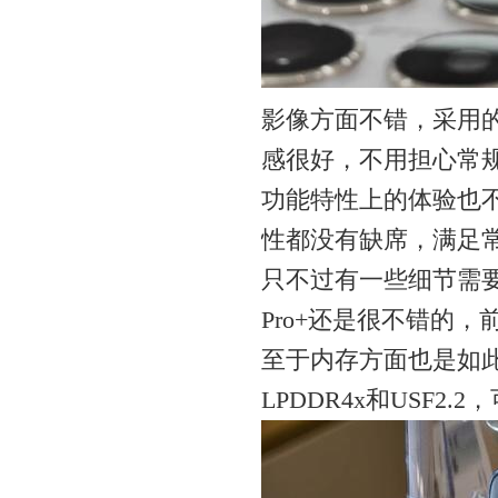
影像方面不错，采用的
感很好，不用担心常
功能特性上的体验也
性都没有缺席，满足
只不过有一些细节需要
Pro+还是很不错的
至于内存方面也是如
LPDDR4x和USF2