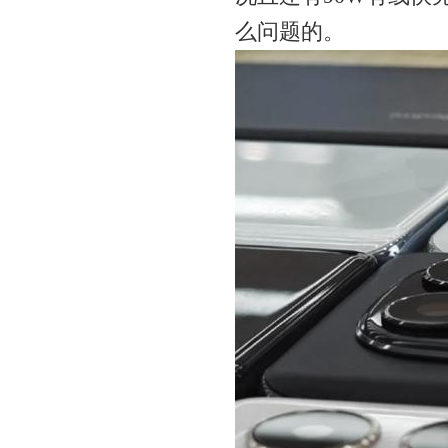
么问题的。