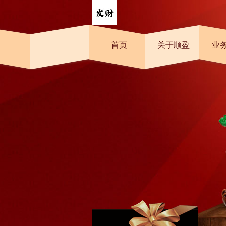
首页
关于顺盈
业