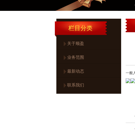
一般
栏目分类
关于顺盈
业务范围
最新动态
一般人
联系我们