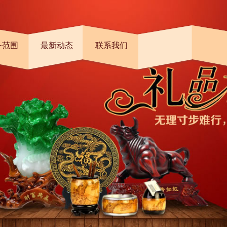
务范围
最新动态
联系我们